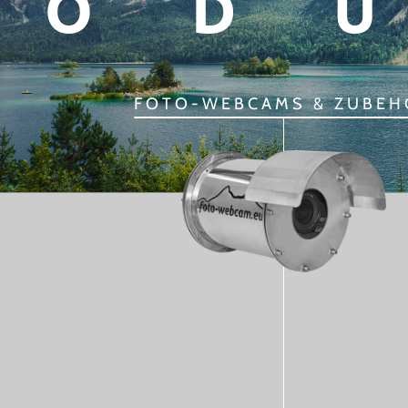
ROD
FOTO-WEBCAMS & ZUBEH