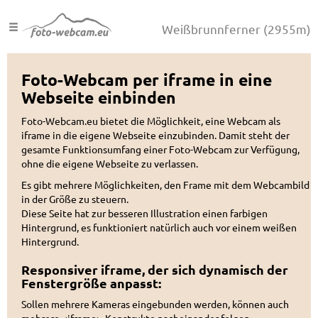
Weißbrunnferner
(2955m)
Foto-Webcam per iframe in eine
Webseite einbinden
Foto-Webcam.eu bietet die Möglichkeit, eine Webcam als
iframe in die eigene Webseite einzubinden. Damit steht der
gesamte Funktionsumfang einer Foto-Webcam zur Verfügung,
ohne die eigene Webseite zu verlassen.
Es gibt mehrere Möglichkeiten, den Frame mit dem Webcambild
in der Größe zu steuern.
Diese Seite hat zur besseren Illustration einen farbigen
Hintergrund, es funktioniert natürlich auch vor einem weißen
Hintergrund.
Responsiver iframe, der sich dynamisch der
Fenstergröße anpasst:
Sollen mehrere Kameras eingebunden werden, können auch