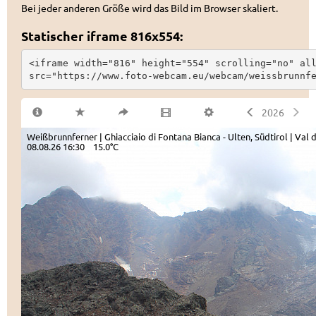
Bei jeder anderen Größe wird das Bild im Browser skaliert.
Statischer iframe 816x554:
<iframe width="816" height="554" scrolling="no" all